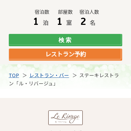
宿泊数
部屋数
宿泊人数
泊
室
名
レストラン予約
TOP
レストラン・バー
ステーキレストラ
ン「ル・リバージュ」