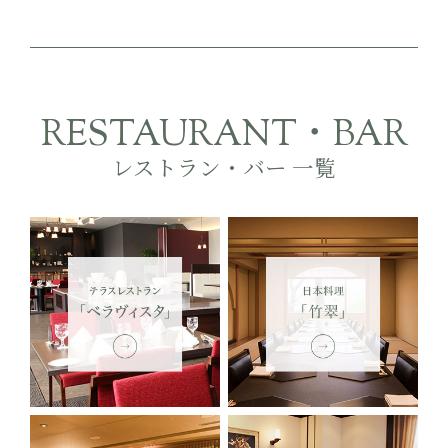
RESTAURANT・BAR
レストラン・バー 一覧