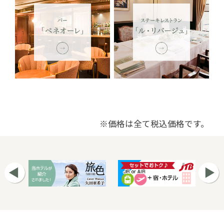
※価格は全て税込価格です。