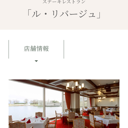
ステーキレストラン
「ル・リバージュ」
店舗情報