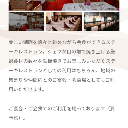
美しい湖畔を悠々と眺めながら会食ができるステ
ーキレストラン。シェフが目の前で焼き上げる厳
選食材の数々を鉄板焼きでお楽しみいただくステ
ーキレストランとしての利用はもちろん、地域の
集まりや仲間内とのご宴会・会食場としてもご利
用いただけます。
ご宴会・ご会食でのご利用を賜っております（要
予約）。