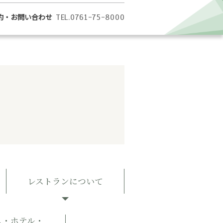
約・お問い合わせ
TEL.0761-75-8000
レストランについて
ス・ホテル・