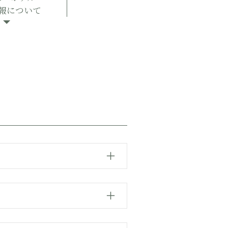
報について