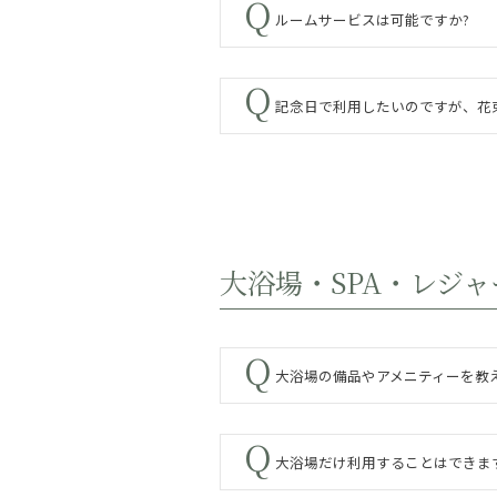
ルームサービスは可能ですか?
記念日で利用したいのですが、花
大浴場・SPA・レジ
大浴場の備品やアメニティーを教
大浴場だけ利用することはできま