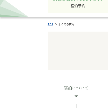
宿泊予約
TOP
よくある質問
宿泊について