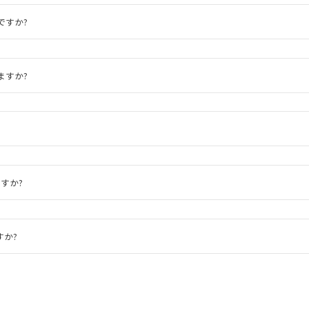
ですか?
ますか?
すか?
すか?