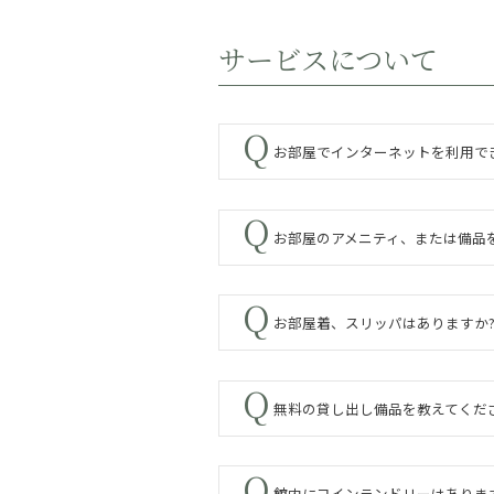
サービスについて
お部屋でインターネットを利用で
お部屋のアメニティ、または備品
お部屋着、スリッパはありますか
無料の貸し出し備品を教えてくだ
館内にコインランドリーはありま