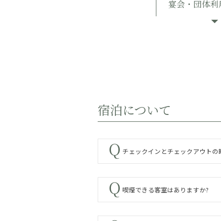
宴会・団体利
宿泊について
チェックインとチェックアウトの
喫煙できる客室はありますか?