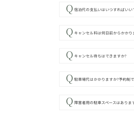
宿泊代の支払いはいつすればいい
キャンセル料は何日前からかかり
キャンセル待ちはできますか?
駐車場代はかかりますか?予約制で
障害者用の駐車スペースはありま