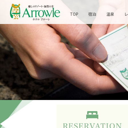
TOP
宿泊
温泉