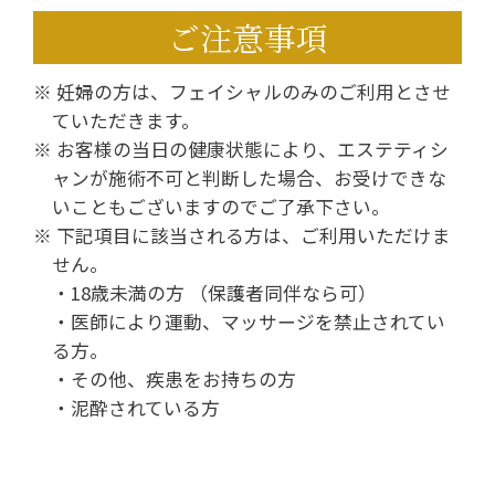
ご注意事項
※ 妊婦の方は、フェイシャルのみのご利用とさせ
ていただきます。
※ お客様の当日の健康状態により、エステティシ
ャンが施術不可と判断した場合、お受けできな
いこともございますのでご了承下さい。
※ 下記項目に該当される方は、ご利用いただけま
せん。
・18歳未満の方 （保護者同伴なら可）
・医師により運動、マッサージを禁止されてい
る方。
・その他、疾患をお持ちの方
・泥酔されている方