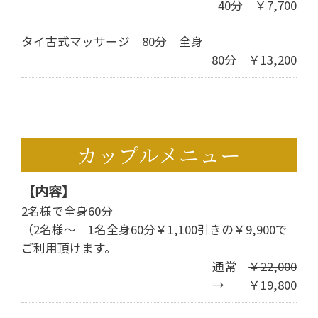
40分 ￥7,700
タイ古式マッサージ 80分 全身
80分 ￥13,200
カップルメニュー
【内容】
2名様で全身60分
（2名様～ 1名全身60分￥1,100引きの￥9,900で
ご利用頂けます。
通常
￥22,000
→ ￥19,800