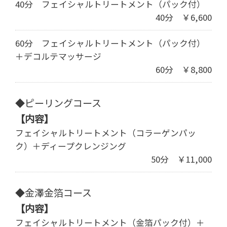
40分 フェイシャルトリートメント（パック付）
40分 ￥6,600
60分 フェイシャルトリートメント（パック付）
＋デコルテマッサージ
60分 ￥8,800
◆ピーリングコース
【内容】
フェイシャルトリートメント（コラーゲンパッ
ク）＋ディープクレンジング
50分 ￥11,000
◆金澤金箔コース
【内容】
フェイシャルトリートメント（金箔パック付）＋