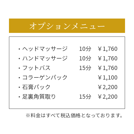
オプションメニュー
ヘッドマッサージ
10分 ￥1,760
ハンドマッサージ
10分 ￥1,760
フットバス
15分 ￥1,760
コラーゲンパック
￥1,100
石膏パック
￥2,200
足裏角質取り
15分 ￥2,200
※料金はすべて税込価格となっております。