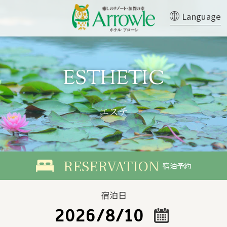
Language
エステ
宿泊予約
宿泊日