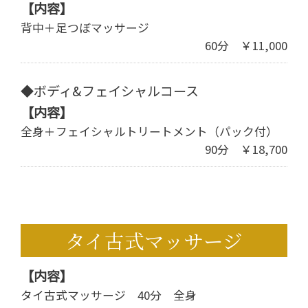
【内容】
背中＋足つぼマッサージ
60分 ￥11,000
◆ボディ&フェイシャルコース
【内容】
全身＋フェイシャルトリートメント（パック付）
90分 ￥18,700
タイ古式マッサージ
【内容】
タイ古式マッサージ 40分 全身