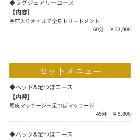
◆ラグジュアリーコース
【内容】
金箔入りオイルで全身トリートメント
60分 ￥22,000
セットメニュー
◆ヘッド&足つぼコース
【内容】
頭皮マッサージ＋足つぼマッサージ
45分 ￥8,800
◆バック&足つぼコース