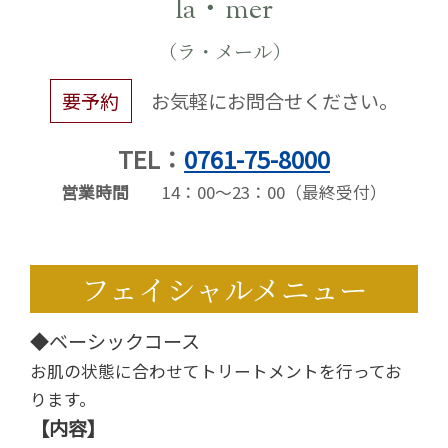
la・mer
（ラ・メール）
要予約
お気軽にお問合せください。
TEL：
0761-75-8000
営業時間
14：00～23：00（最終受付）
フェイシャルメニュー
◆ベーシックコース
お肌の状態に合わせてトリートメントを行ってお
ります。
【内容】