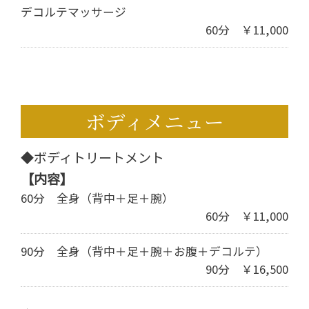
デコルテマッサージ
60分 ￥11,000
ボディメニュー
◆ボディトリートメント
【内容】
60分 全身（背中＋足＋腕）
60分 ￥11,000
90分 全身（背中＋足＋腕＋お腹＋デコルテ）
90分 ￥16,500