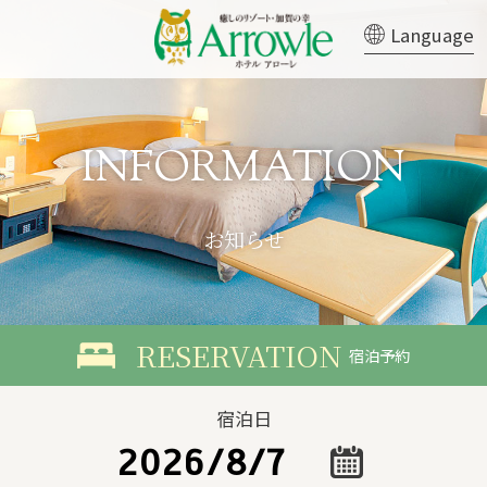
Language
お知らせ
宿泊予約
宿泊日