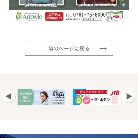
前のページに戻る