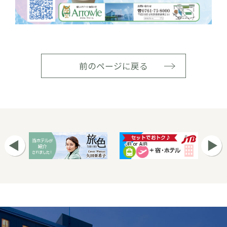
前のページに戻る