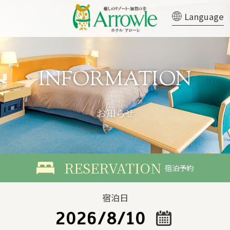
Language
お知らせ
宿泊予約
宿泊日