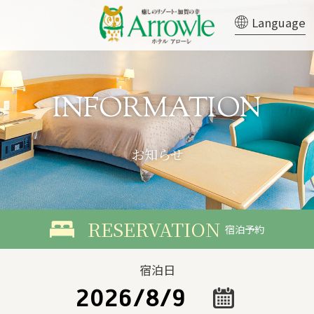
Language
お知らせ
宿泊予約
宿泊日