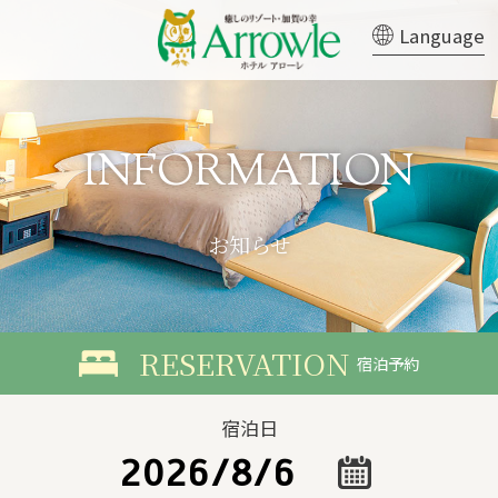
Language
お知らせ
宿泊予約
宿泊日