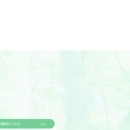
料請求はこちら