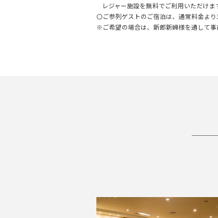
レジャー施設を無料でご利用いただけま
〇ご参列ゲストのご宿泊は、通常料金より3
※ご希望の場合は、新郎新婦様を通して事