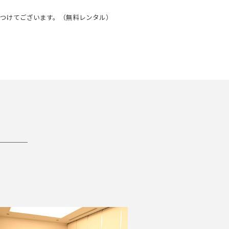
つけてございます。（無料レンタル）