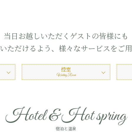
当日お越しいただくゲストの皆様にも
いただけるよう、様々なサービスをご
控室
Waiting Room
Hotel & Hot spring
宿泊と温泉