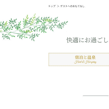
トップ
ゲストへのおもてなし
快適にお過ごし
宿泊と温泉
Hotel & Hot spring