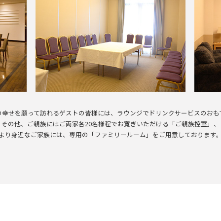
の幸せを願って訪れるゲストの皆様には、ラウンジでドリンクサービスのおも
その他、ご親族にはご両家各20名様程でお寛ぎいただける「ご親族控室」、
より身近なご家族には、専用の「ファミリールーム」をご用意しております