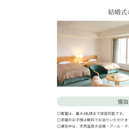
結婚式
宿泊
〇客室は、最大4名様まで収容可能です。
〇添寝のお子様は無料でお泊りいただけま
〇滞在中は、天然温泉大浴場・プール・テ