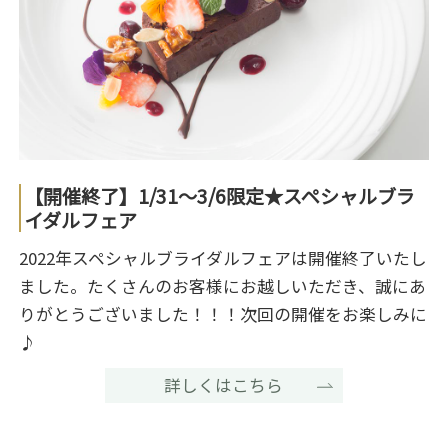
【開催終了】1/31～3/6限定★スペシャルブラ
イダルフェア
2022年スペシャルブライダルフェアは開催終了いたし
ました。たくさんのお客様にお越しいただき、誠にあ
りがとうございました！！！次回の開催をお楽しみに
♪
詳しくはこちら