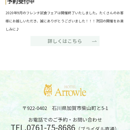
予約受付中
2020年9月のフレンチ試食フェアは開催終了いたしました。たくさんのお客
様にお越しいただき、誠にありがとうございました！！！次回の開催をお楽
しみに♪
詳しくはこちら
〒922-0402 石川県加賀市柴山町と5-1
お電話でのご予約・お問い合わせ
TEL.
0761-75-8686
（ブライダル直通）