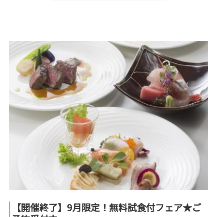
【開催終了】9月限定！無料試食付フェア★ご