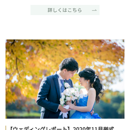
詳しくはこちら
【ウェディングレポート】2020年11月挙式