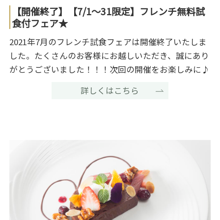
【開催終了】【7/1～31限定】フレンチ無料試
食付フェア★
2021年7月のフレンチ試食フェアは開催終了いたしま
した。たくさんのお客様にお越しいただき、誠にあり
がとうございました！！！次回の開催をお楽しみに♪
詳しくはこちら