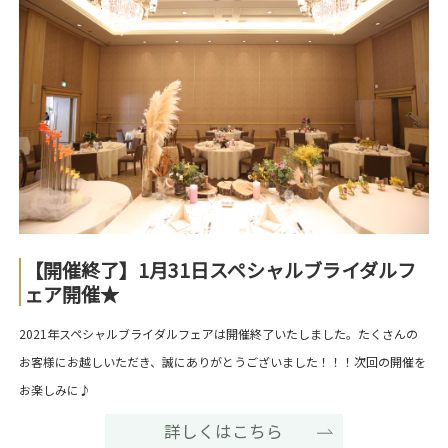
【開催終了】1月31日スペシャルブライダルフ
ェア開催★
2021年スペシャルブライダルフェアは開催終了いたしました。たくさんの
お客様にお越しいただき、誠にありがとうございました！！！次回の開催を
お楽しみに♪
詳しくはこちら