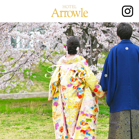
トピックス