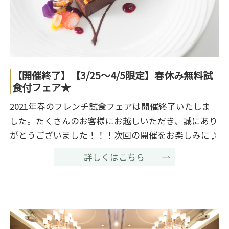
【開催終了】【3/25～4/5限定】春休み無料試
食付フェア★
2021年春のフレンチ試食フェアは開催終了いたしま
した。たくさんのお客様にお越しいただき、誠にあり
がとうございました！！！次回の開催をお楽しみに♪
詳しくはこちら