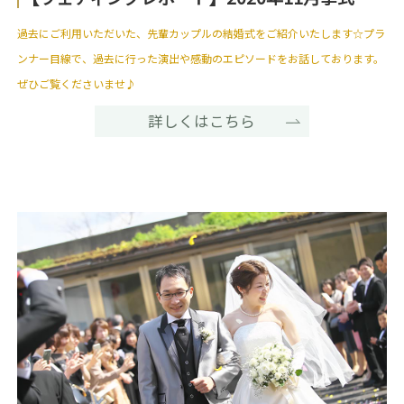
過去にご利用いただいた、先輩カップルの結婚式をご紹介いたします☆プラ
ンナー目線で、過去に行った演出や感動のエピソードをお話しております。
ぜひご覧くださいませ♪
詳しくはこちら