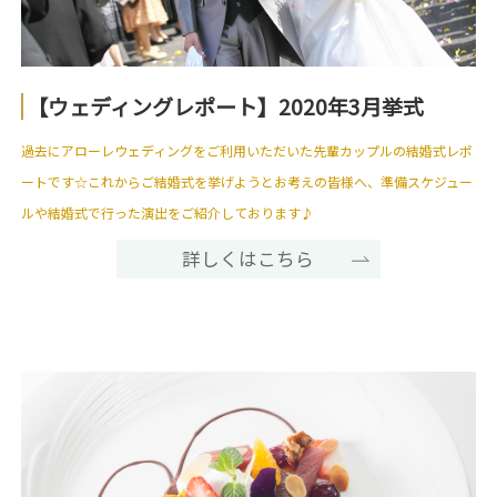
【ウェディングレポート】2020年3月挙式
過去にアローレウェディングをご利用いただいた先輩カップルの結婚式レポ
ートです☆これからご結婚式を挙げようとお考えの皆様へ、準備スケジュー
ルや結婚式で行った演出をご紹介しております♪
詳しくはこちら