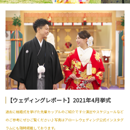
【ウェディングレポート】2021年4月挙式
過去に結婚式を挙げた先輩カップルのご紹介です☆演出やスケジュールなど
のご参考にぜひご覧ください♪写真はアローレウェディング公式インスタグ
ラムにも随時掲載しております。