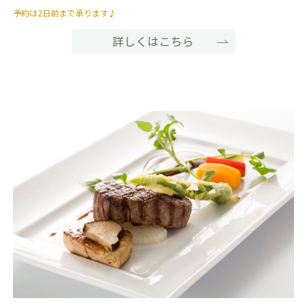
予約は2日前まで承ります♪
詳しくはこちら